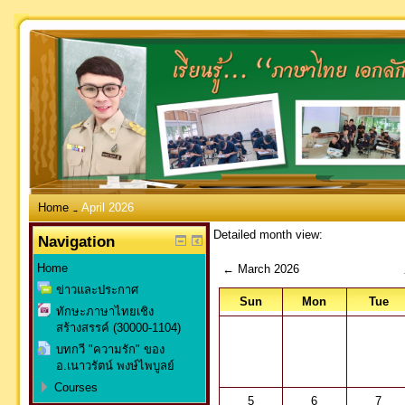
Home
April 2026
→
Detailed month view:
Navigation
Home
←
March 2026
ข่าวและประกาศ
Sun
Mon
Tue
ทักษะภาษาไทยเชิง
สร้างสรรค์ (30000-1104)
บทกวี "ความรัก" ของ
อ.เนาวรัตน์ พงษ์ไพบูลย์
Courses
5
6
7