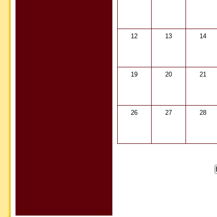
12
13
14
19
20
21
26
27
28