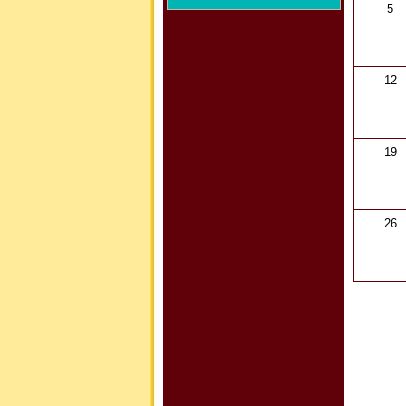
5
12
19
26