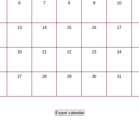
6
7
8
9
10
13
14
15
16
17
20
21
22
23
24
27
28
29
30
31