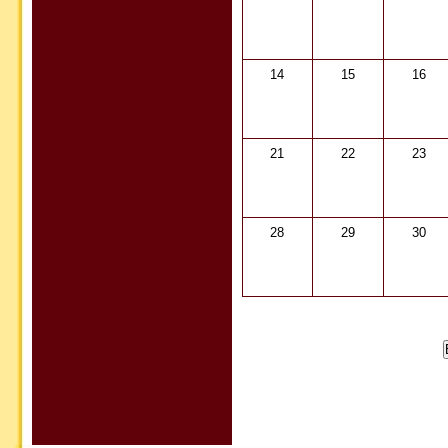
14
15
16
21
22
23
28
29
30