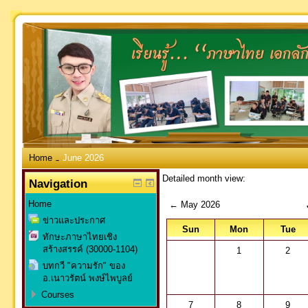
Home
June 2026
→
Detailed month view:
Navigation
Home
←
May 2026
ข่าวและประกาศ
Sun
Mon
Tue
ทักษะภาษาไทยเชิง
สร้างสรรค์ (30000-1104)
1
2
บทกวี "ความรัก" ของ
อ.เนาวรัตน์ พงษ์ไพบูลย์
Courses
7
8
9