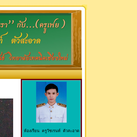
You are not logged in. (
Log in
)
ห้องเรียน ครูวัชเรนท์ ตัวสะอาด