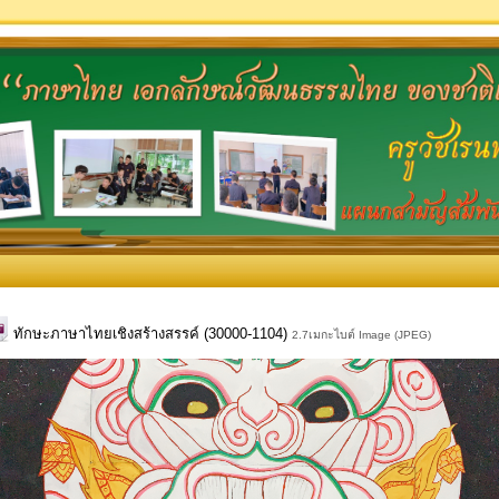
ทักษะภาษาไทยเชิงสร้างสรรค์ (30000-1104)
2.7เมกะไบต์ Image (JPEG)