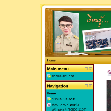
Home
Main menu
ข่าวและประกาศ
Navigation
Home
ข่าวและประกาศ
ทักษะภาษาไทยเชิง
สร้างสรรค์ (30000-1104)