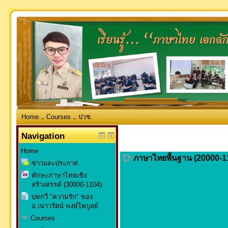
Home
Courses
ปวช.
→
→
Navigation
Home
ภาษาไทยพื้นฐาน (20000-1
ข่าวและประกาศ
ทักษะภาษาไทยเชิง
สร้างสรรค์ (30000-1104)
บทกวี "ความรัก" ของ
อ.เนาวรัตน์ พงษ์ไพบูลย์
Courses